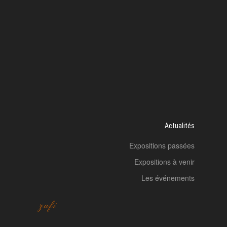
Actualités
Expositions passées
Expositions à venir
Les événements