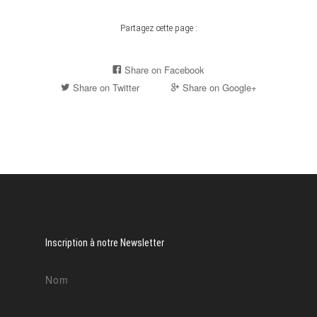
Partagez cette page :
Share on Facebook
Share on Twitter
Share on Google+
Inscription à notre Newsletter