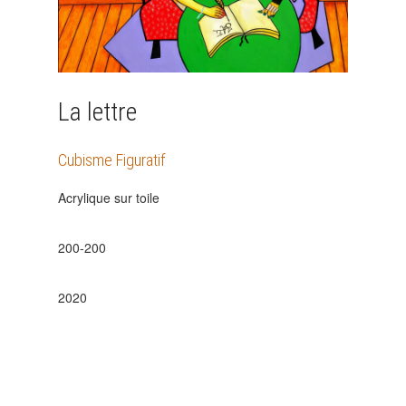
La lettre
Cubisme Figuratif
Acrylique sur toile
200-200
2020